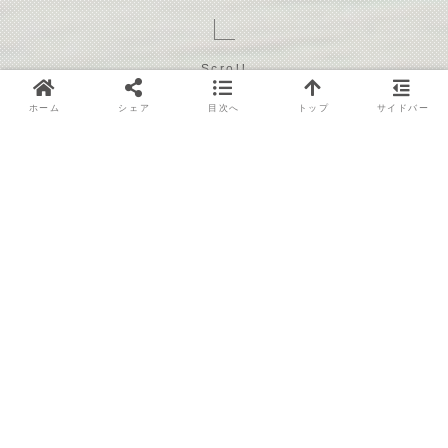
Scroll
ホーム
シェア
目次へ
トップ
サイドバー
目次
札幌市でLEDビジョン型デジタルサイネージが
注目される背景
LEDビジョン型デジタルサイネージの特徴と強
み
札幌市でLEDビジョンを導入する際の注意点